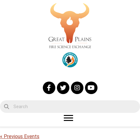
« Previous Events